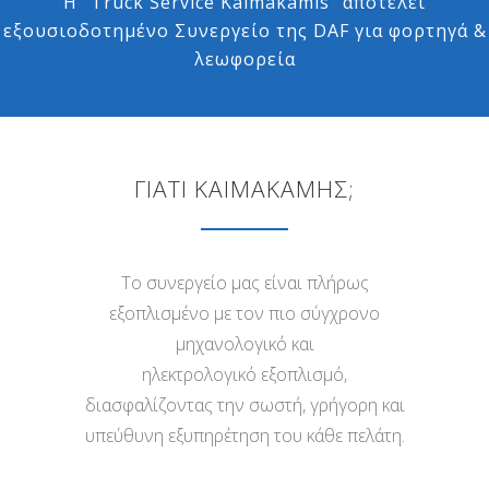
Η “Truck Service Kaimakamis” αποτελεί
εξουσιοδοτημένο Συνεργείο της DAF για φορτηγά &
λεωφορεία
ΓΙΑΤΙ ΚΑΙΜΑΚΑΜΗΣ;
Το συνεργείο μας είναι πλήρως
εξοπλισμένο με τον πιο σύγχρονο
μηχανολογικό και
ηλεκτρολογικό εξοπλισμό,
διασφαλίζοντας την σωστή, γρήγορη και
υπεύθυνη εξυπηρέτηση του κάθε πελάτη.