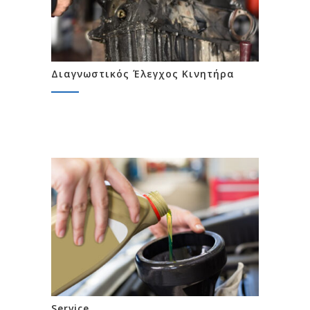
Διαγνωστικός Έλεγχος Κινητήρα
Service