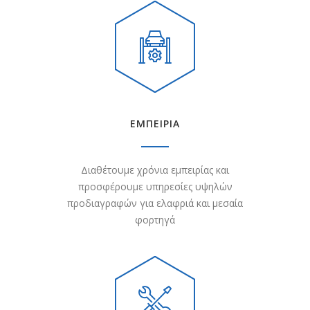
ΕΜΠΕΙΡΙΑ
Διαθέτουμε χρόνια εμπειρίας και
προσφέρουμε υπηρεσίες υψηλών
προδιαγραφών για ελαφριά και μεσαία
φορτηγά