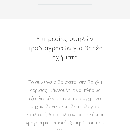
Υπηρεσίες υψηλών
προδιαγραφών για βαρέα
οχήματα
Το συνεργείο βρίσκεται στο 7ο χλμ
Λάρισας Γιάννουλη, είναι πλήρως
εξοπλισμένο με τον πιο σύγχρονο
μηχανολογικό και ηλεκτρολογικό
εξοπλισμό, διασφαλίζοντας την άμεση,
γρήγορη και σωστή εξυπηρέτηση που