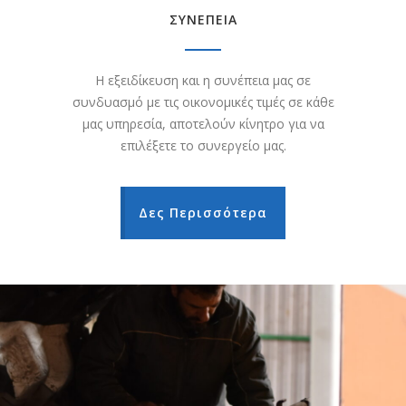
ΣΥΝΕΠΕΙΑ
Η εξειδίκευση και η συνέπεια μας σε
συνδυασμό με τις οικονομικές τιμές σε κάθε
μας υπηρεσία, αποτελούν κίνητρο για να
επιλέξετε το συνεργείο μας.
Δες Περισσότερα