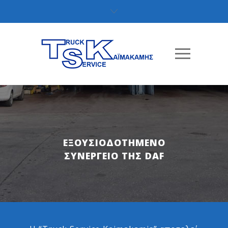
ΕΞΟΥΣΙΟΔΟΤΗΜΕΝΟ
ΣΥΝΕΡΓΕΙΟ ΤΗΣ DAF