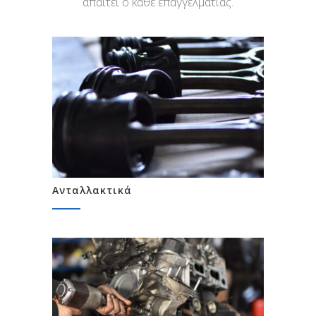
απαιτεί ο κάθε επαγγελματίας.
Ανταλλακτικά