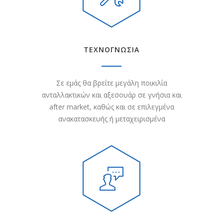
ΤΕΧΝΟΓΝΩΣΙΑ
Σε εμάς θα βρείτε μεγάλη ποικιλία
ανταλλακτικών και αξεσουάρ σε γνήσια και
after market, καθώς και σε επιλεγμένα
ανακατασκευής ή μεταχειρισμένα