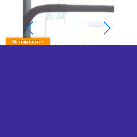
Μετάφραση »