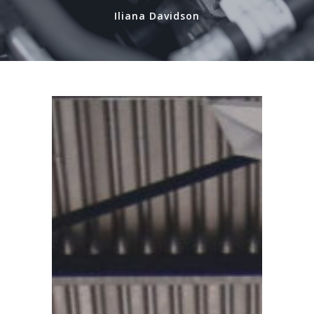
Iliana Davidson