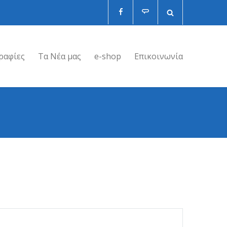
ραφίες
Τα Νέα μας
e-shop
Επικοινωνία