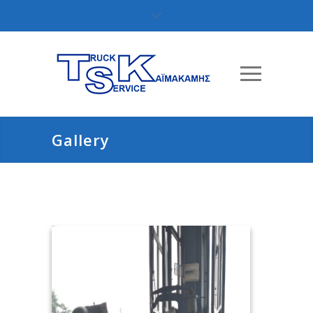
Gallery