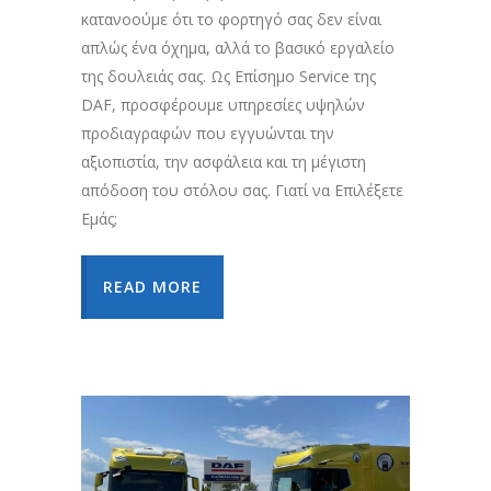
κατανοούμε ότι το φορτηγό σας δεν είναι
απλώς ένα όχημα, αλλά το βασικό εργαλείο
της δουλειάς σας. Ως Επίσημο Service της
DAF, προσφέρουμε υπηρεσίες υψηλών
προδιαγραφών που εγγυώνται την
αξιοπιστία, την ασφάλεια και τη μέγιστη
απόδοση του στόλου σας. Γιατί να Επιλέξετε
Εμάς;
READ MORE