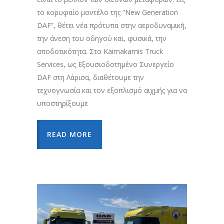
το κορυφαίο μοντέλο της “New Generation
DAF”, θέτει νέα πρότυπα στην αεροδυναμική,
την άνεση του οδηγού και, φυσικά, την
αποδοτικότητα. Στο Kaimakamis Truck
Services, ως Εξουσιοδοτημένο Συνεργείο
DAF στη Λάρισα, διαθέτουμε την
τεχνογνωσία και τον εξοπλισμό αιχμής για να
υποστηρίξουμε
READ MORE