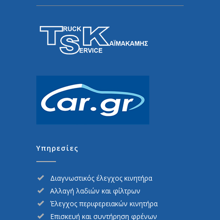
Υπηρεσίες
Διαγνωστικός έλεγχος κινητήρα
Αλλαγή λαδιών και φίλτρων
Έλεγχος περιφερειακών κινητήρα
Επισκευή και συντήρηση φρένων