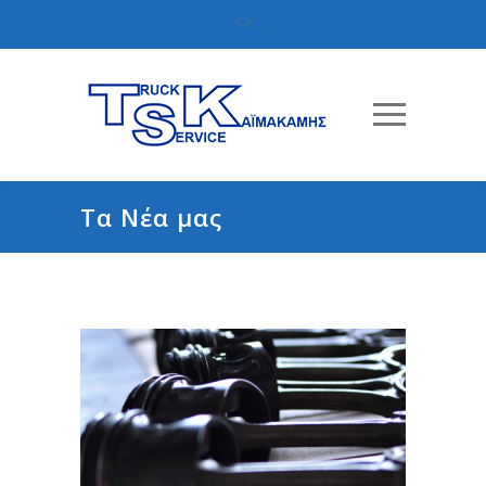
Τα Νέα μας