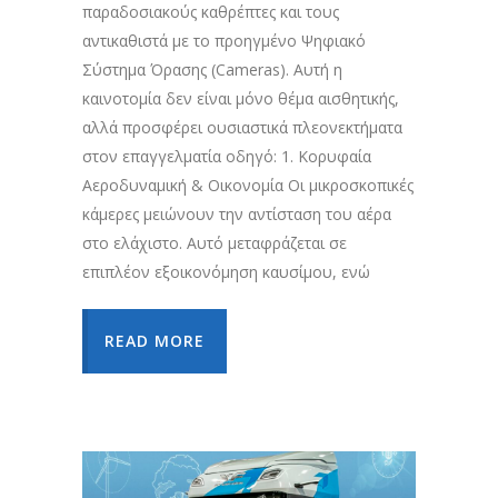
παραδοσιακούς καθρέπτες και τους
αντικαθιστά με το προηγμένο Ψηφιακό
Σύστημα Όρασης (Cameras). Αυτή η
καινοτομία δεν είναι μόνο θέμα αισθητικής,
αλλά προσφέρει ουσιαστικά πλεονεκτήματα
στον επαγγελματία οδηγό: 1. Κορυφαία
Αεροδυναμική & Οικονομία Οι μικροσκοπικές
κάμερες μειώνουν την αντίσταση του αέρα
στο ελάχιστο. Αυτό μεταφράζεται σε
επιπλέον εξοικονόμηση καυσίμου, ενώ
READ MORE