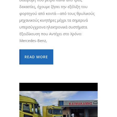
δεκαετίες, έχουμε ζήσει την εξέλιξη του
φορτηγού από κοντά—από τους θρυλικούς
μηχανικούς κινητήρες μέχρι τα σημερινά
υπερσύγχρονα ηλεκτρονικά συστήματα.
Εξειδίκευση που Αντέχει στο Χρόνο:
Mercedes-Benz,
READ MORE