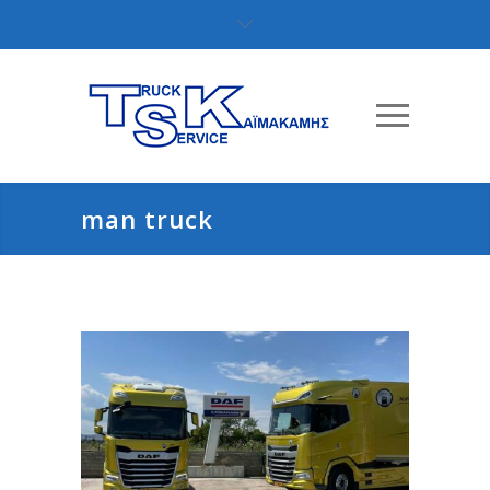
man truck