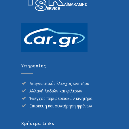
Υπηρεσίες
Διαγνωστικός έλεγχος κινητήρα
Αλλαγή λαδιών και φίλτρων
Έλεγχος περιφερειακών κινητήρα
Επισκευή και συντήρηση φρένων
Χρήσιμα Links