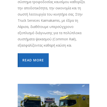
σύστημα τροφοδοσίας καυσίμου καθορίζει
την αποδοτικότητα, την οικονομία και τη
σωστή λειτουργία του κινητήρα σας. Στην
Truck Services Kaimakamis, με έδρα τη
Λάρισα, διαθέτουμε υπερσύγχρονο
εξοπλισμό διάγνωσης για τα πολύπλοκα
συστήματα ψεκασμού (Common Rail),
εξασφαλίζοντας καθαρή καύση και
READ MORE