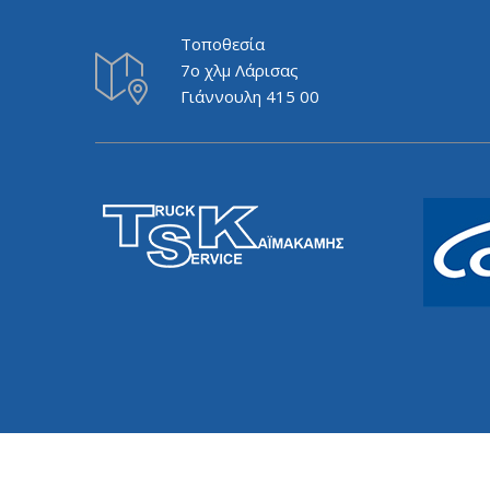
Τοποθεσία
7ο χλμ Λάρισας
Γιάννουλη 415 00