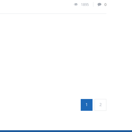
1895
0
1
2