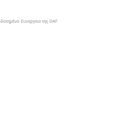
οδοτημένο Συνεργειο της DAF