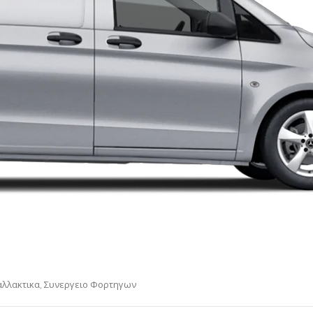
αλλακτικα
,
Συνεργειο Φορτηγων