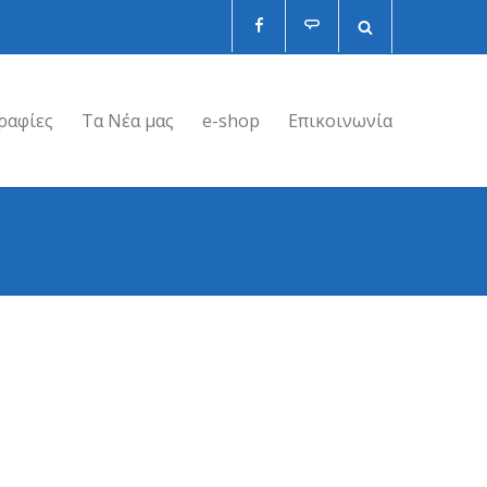
ραφίες
Τα Νέα μας
e-shop
Επικοινωνία