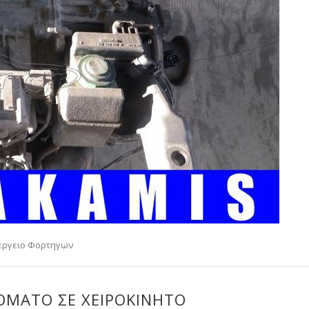
εργειο Φορτηγων
ΜΑΤΟ ΣΕ ΧΕΙΡΟΚΊΝΗΤΟ