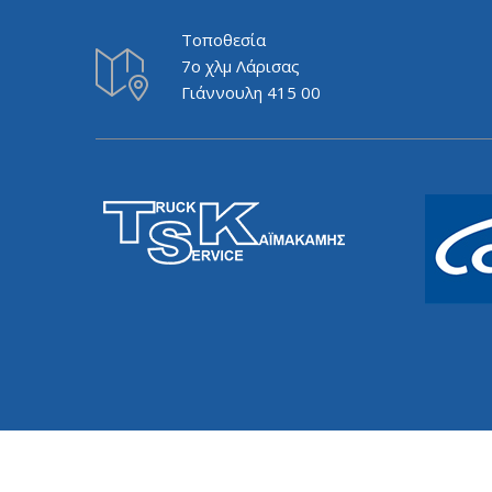
Τοποθεσία
7ο χλμ Λάρισας
Γιάννουλη 415 00