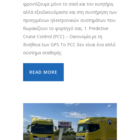
φροντίζουμε μόνο το σασί και τον κινητήρα,
αλλά εξειδικευόμαστε και στη συντήρηση των
προηγμένων ηλεκτρονικών συστημάτων που
θωρακίζουν το φορτηγό σας. 1. Predictive
Cruise Control (PCC) – Οικονομία με τη
Βοήθεια των GPS Το PCC δεν είναι ένα απλό
σύστημα σταθερής
READ MORE