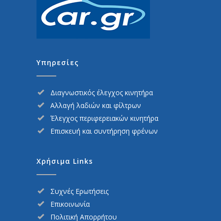
Υπηρεσίες
Διαγνωστικός έλεγχος κινητήρα
Αλλαγή λαδιών και φίλτρων
Έλεγχος περιφερειακών κινητήρα
Επισκευή και συντήρηση φρένων
Χρήσιμα Links
Συχνές Ερωτήσεις
Επικοινωνία
Πολιτική Απορρήτου