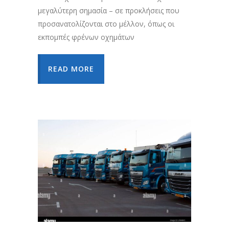
μεγαλύτερη σημασία – σε προκλήσεις που
προσανατολίζονται στο μέλλον, όπως οι
εκπομπές φρένων οχημάτων
READ MORE