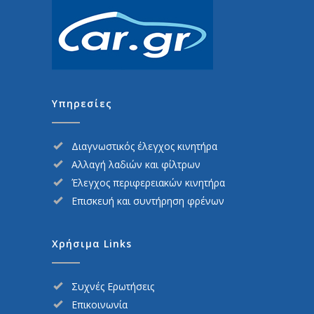
Υπηρεσίες
Διαγνωστικός έλεγχος κινητήρα
Αλλαγή λαδιών και φίλτρων
Έλεγχος περιφερειακών κινητήρα
Επισκευή και συντήρηση φρένων
Χρήσιμα Links
Συχνές Ερωτήσεις
Επικοινωνία