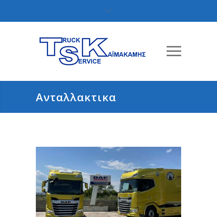
Ανταλλακτικα