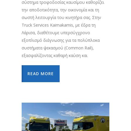
σύστημα τροφοδοσίας καυσίμου καθορίζει
την αποδοτικότητα, την οικονομία και τη
σωστή λειτουργία του κινητήρα σας. Στην
Truck Services Kaimakamis, με έδρα τη
Λάρισα, διαθέτουμε υπερσύγχρονο
εξοπλισμό διάγνωσης για τα πολύπλοκα
συστήματα ψεκασμού (Common Rail),
εξασφαλίζοντας καθαρή καύση και
READ MORE