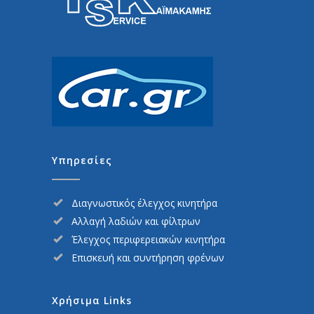
Υπηρεσίες
Διαγνωστικός έλεγχος κινητήρα
Αλλαγή λαδιών και φίλτρων
Έλεγχος περιφερειακών κινητήρα
Επισκευή και συντήρηση φρένων
Χρήσιμα Links