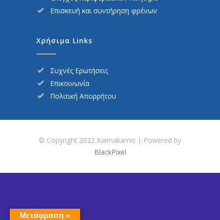
Επισκευή και συντήρηση φρένων
Χρήσιμα Links
Συχνές Ερωτήσεις
Επικοινωνία
Πολιτική Απορρήτου
© Copyright 2022 Kaimakamis | Powered by
BlackPixel
Μετάφραση »