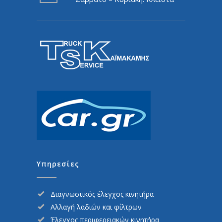
Υπηρεσίες
Διαγνωστικός έλεγχος κινητήρα
Αλλαγή λαδιών και φίλτρων
Έλεγχος περιφερειακών κινητήρα