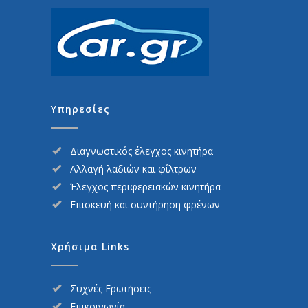
Υπηρεσίες
Διαγνωστικός έλεγχος κινητήρα
Αλλαγή λαδιών και φίλτρων
Έλεγχος περιφερειακών κινητήρα
Επισκευή και συντήρηση φρένων
Χρήσιμα Links
Συχνές Ερωτήσεις
Επικοινωνία