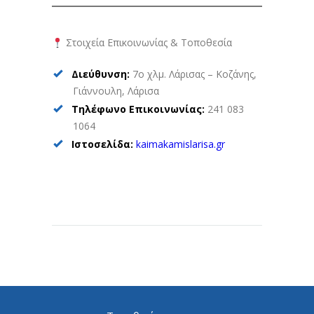
Στοιχεία Επικοινωνίας & Τοποθεσία
Διεύθυνση:
7ο χλμ. Λάρισας – Κοζάνης,
Γιάννουλη, Λάρισα
Τηλέφωνο Επικοινωνίας:
241 083
1064
Ιστοσελίδα:
kaimakamislarisa.gr