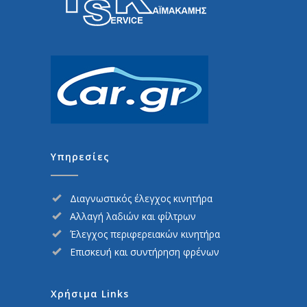
Υπηρεσίες
Διαγνωστικός έλεγχος κινητήρα
Αλλαγή λαδιών και φίλτρων
Έλεγχος περιφερειακών κινητήρα
Επισκευή και συντήρηση φρένων
Χρήσιμα Links