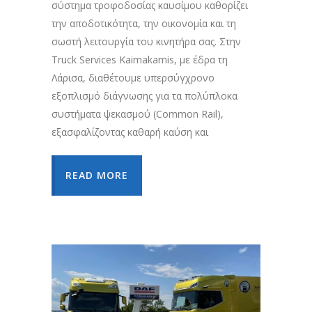
σύστημα τροφοδοσίας καυσίμου καθορίζει
την αποδοτικότητα, την οικονομία και τη
σωστή λειτουργία του κινητήρα σας. Στην
Truck Services Kaimakamis, με έδρα τη
Λάρισα, διαθέτουμε υπερσύγχρονο
εξοπλισμό διάγνωσης για τα πολύπλοκα
συστήματα ψεκασμού (Common Rail),
εξασφαλίζοντας καθαρή καύση και
READ MORE